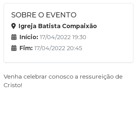
SOBRE O EVENTO
Igreja Batista Compaixão
Início:
17/04/2022 19:30
Fim:
17/04/2022 20:45
Venha celebrar conosco a ressureição de
Cristo!